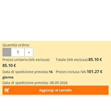
Quantità ordine:
-
+
85.10 €
Prezzo unitario (IVA esclusa):
Totale (IVA esclusa):
85.10 €
101.27 €
Data di spedizione prevista:
16
Prezzo inclusa IVA:
giorno
Data di spedizione prevista:
08.09.2026
Aggiungi al carrello