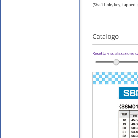
[Shaft hole, key, tapped
Catalogo
Resetta visualizzazione 