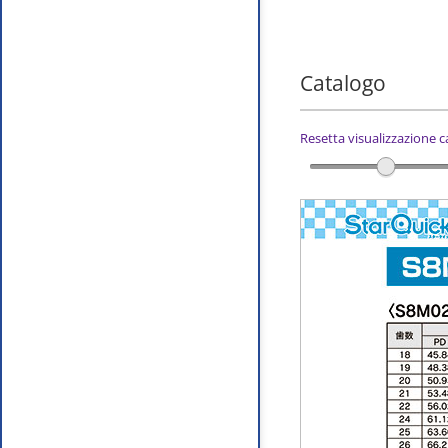
Catalogo
Resetta visualizzazione 