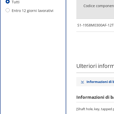
Tutti
Codice componen
Entro 12 giorni lavorativi
S1-19S8M0300AF-12T
Ulteriori infor
Informazioni di 
Informazioni di b
[Shaft hole, key, tapped