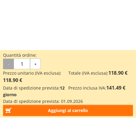
Quantità ordine:
-
+
118.90 €
Prezzo unitario (IVA esclusa):
Totale (IVA esclusa):
118.90 €
141.49 €
Data di spedizione prevista:
12
Prezzo inclusa IVA:
giorno
Data di spedizione prevista:
01.09.2026
Aggiungi al carrello