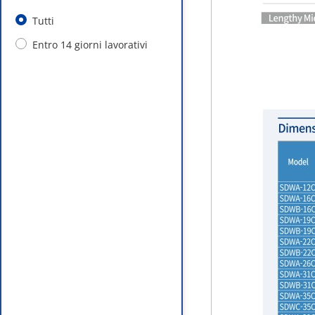
Tutti
Entro 14 giorni lavorativi