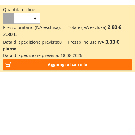
Quantità ordine:
-
+
2.80 €
Prezzo unitario (IVA esclusa):
Totale (IVA esclusa):
2.80 €
3.33 €
Data di spedizione prevista:
8
Prezzo inclusa IVA:
giorno
Data di spedizione prevista:
18.08.2026
Aggiungi al carrello