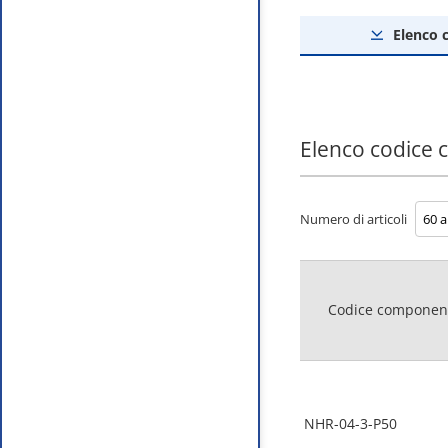
Elenco 
Elenco codice
Numero di articoli
Codice componen
NHR-04-3-P50