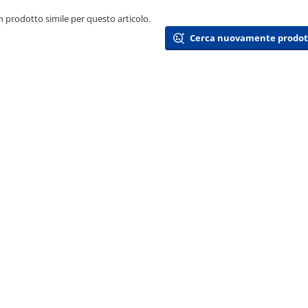
 prodotto simile per questo articolo.
Cerca nuovamente prodotti