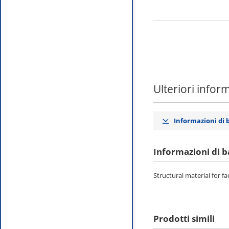
Ulteriori infor
Informazioni di 
Informazioni di b
Structural material for 
Prodotti simili