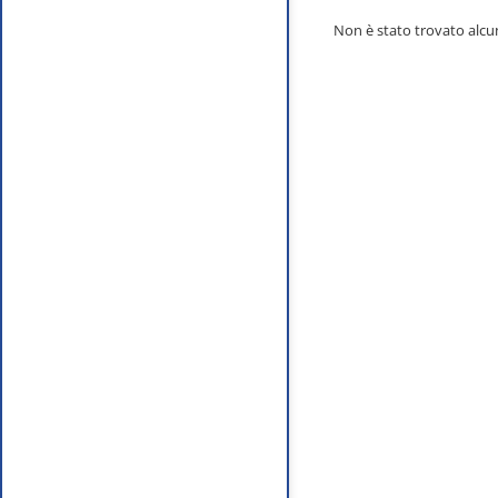
Non è stato trovato alcun