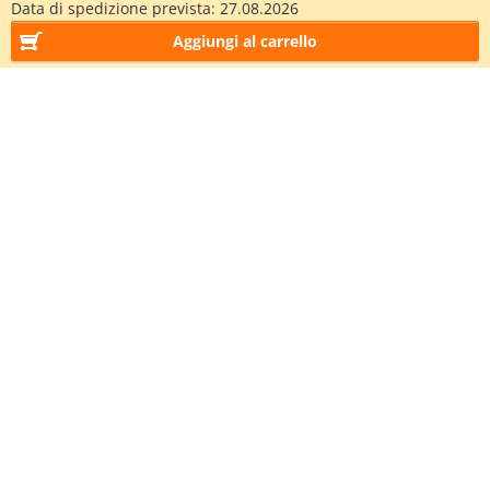
Data di spedizione prevista:
27.08.2026
Aggiungi al carrello