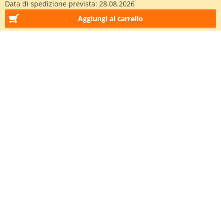
Data di spedizione prevista:
28.08.2026
Aggiungi al carrello