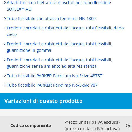
Adattatore con filettatura maschio per tubo flessibile
SOFLEX™ AQ
Tubo flessibile con attacco femmina NK-1300
Prodotti correlati a rubinetti dell'acqua, tubi flessibili, dado
cieco
Prodotti correlati a rubinetti dell'acqua, tubi flessibili,
guarnizione in gomma
Prodotti correlati a rubinetti dell'acqua, tubi flessibili,
guarnizione senza amianto ad alta resistenza
Tubo flessibile PARKER Parkrimp No-Skive 487ST
Tubo flessibile PARKER Parkrimp No-Skive 787
Variazioni di questo prodotto
Prezzo unitario (IVA esclusa)
Codice componente
Qu
(prezzo unitario IVA inclusa)