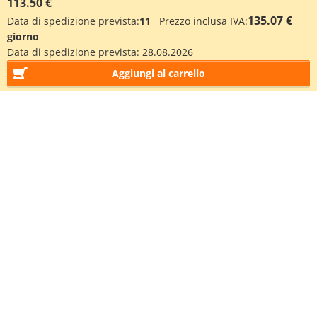
113.50 €
135.07 €
Data di spedizione prevista:
11
Prezzo inclusa IVA:
giorno
Data di spedizione prevista:
28.08.2026
Aggiungi al carrello