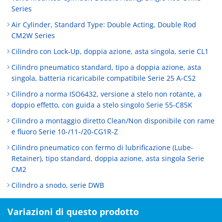
Series
Air Cylinder, Standard Type: Double Acting, Double Rod
CM2W Series
Cilindro con Lock-Up, doppia azione, asta singola, serie CL1
Cilindro pneumatico standard, tipo a doppia azione, asta
singola, batteria ricaricabile compatibile Serie 25 A-CS2
Cilindro a norma ISO6432, versione a stelo non rotante, a
doppio effetto, con guida a stelo singolo Serie 55-C85K
Cilindro a montaggio diretto Clean/Non disponibile con rame
e fluoro Serie 10-/11-/20-CG1R-Z
Cilindro pneumatico con fermo di lubrificazione (Lube-
Retainer), tipo standard, doppia azione, asta singola Serie
CM2
Cilindro a snodo, serie DWB
Variazioni di questo prodotto