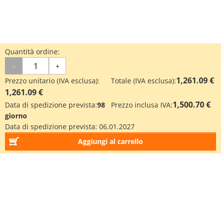
Quantità ordine:
-
+
1,261.09 €
Prezzo unitario (IVA esclusa):
Totale (IVA esclusa):
1,261.09 €
1,500.70 €
Data di spedizione prevista:
98
Prezzo inclusa IVA:
giorno
Data di spedizione prevista:
06.01.2027
Aggiungi al carrello