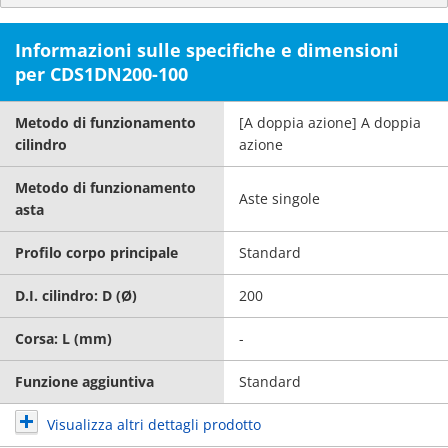
Informazioni sulle specifiche e dimensioni
per CDS1DN200-100
Metodo di funzionamento
[A doppia azione] A doppia
cilindro
azione
Metodo di funzionamento
Aste singole
asta
Profilo corpo principale
Standard
D.I. cilindro: D (Ø)
200
Corsa: L (mm)
-
Funzione aggiuntiva
Standard
Visualizza altri dettagli prodotto