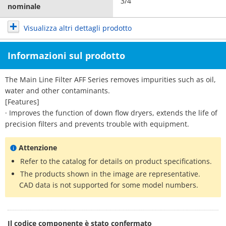
3/4
nominale
Visualizza altri dettagli prodotto
Informazioni sul prodotto
The Main Line Filter AFF Series removes impurities such as oil,
water and other contaminants.
[Features]
· Improves the function of down flow dryers, extends the life of
precision filters and prevents trouble with equipment.
Attenzione
Refer to the catalog for details on product specifications.
The products shown in the image are representative.
CAD data is not supported for some model numbers.
Il codice componente è stato confermato