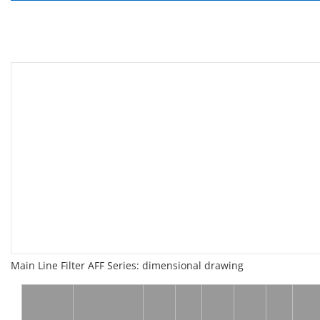
Main Line Filter AFF Series: dimensional drawing