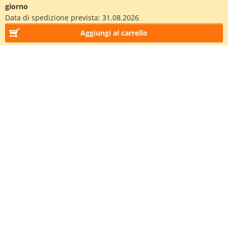
giorno
Data di spedizione prevista:
31.08.2026
Aggiungi al carrello