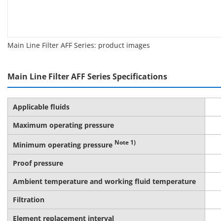
Main Line Filter AFF Series: product images
Main Line Filter AFF Series Specifications
Applicable fluids
Maximum operating pressure
Note 1)
Minimum operating pressure
Proof pressure
Ambient temperature and working fluid temperature
Filtration
Element replacement interval