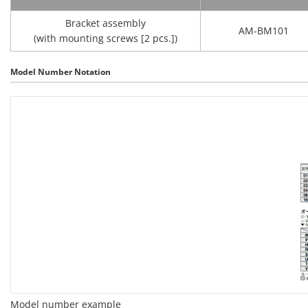
Bracket assembly
AM-BM101
(with mounting screws [2 pcs.])
Model Number Notation
Model number example