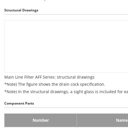
Structural Drawings
Main Line Filter AFF Series: structural drawings
*Note) The figure shows the drain cock specification.
*Note) In the structural drawings, a sight glass is included for 
Component Parts
Number
Name