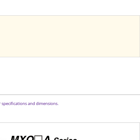
or specifications and dimensions.