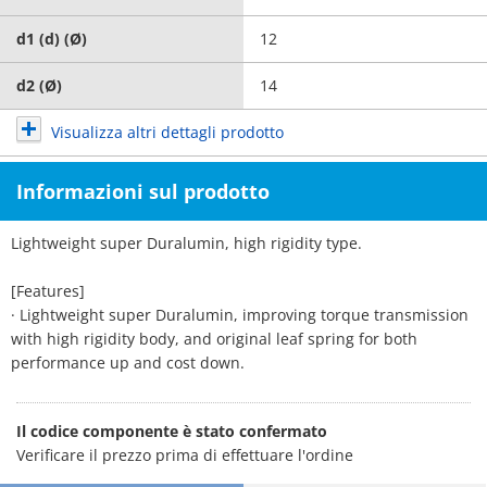
d1 (d) (Ø)
12
d2 (Ø)
14
Visualizza altri dettagli prodotto
Informazioni sul prodotto
Lightweight super Duralumin, high rigidity type.
[Features]
· Lightweight super Duralumin, improving torque transmission
with high rigidity body, and original leaf spring for both
performance up and cost down.
Il codice componente è stato confermato
Verificare il prezzo prima di effettuare l'ordine