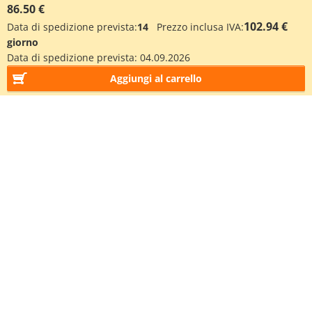
86.50 €
102.94 €
Data di spedizione prevista:
14
Prezzo inclusa IVA:
giorno
Data di spedizione prevista:
04.09.2026
Aggiungi al carrello