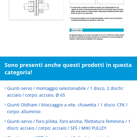
Sono presenti anche questi prodotti in questa
categoria!
Giunti-servo / montaggio selezionabile / 1 disco, 2 dischi:
acciaio / corpo: acciaio, Ø 65
Giunti Oldham / bloccaggio a vite, chiavetta / 1 disco: CFK /
corpo: alluminio
Giunti-servo / foro pilota, foro anima, filettatura femmina / 1
disco: acciaio / corpo: acciaio / SFS / MIKI PULLEY