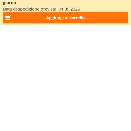
giorno
Data di spedizione prevista:
01.09.2026
Aggiungi al carrello