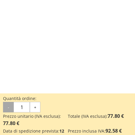
Quantità ordine:
-
+
77.80 €
Prezzo unitario (IVA esclusa):
Totale (IVA esclusa):
77.80 €
92.58 €
Data di spedizione prevista:
12
Prezzo inclusa IVA: