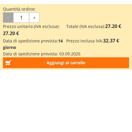
Quantità ordine:
-
+
27.20 €
Prezzo unitario (IVA esclusa):
Totale (IVA esclusa):
27.20 €
32.37 €
Data di spedizione prevista:
14
Prezzo inclusa IVA:
giorno
Data di spedizione prevista:
03.09.2026
Aggiungi al carrello