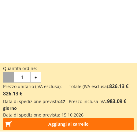
Quantità ordine:
-
+
826.13 €
Prezzo unitario (IVA esclusa):
Totale (IVA esclusa):
826.13 €
983.09 €
Data di spedizione prevista:
47
Prezzo inclusa IVA:
giorno
Data di spedizione prevista:
15.10.2026
Aggiungi al carrello