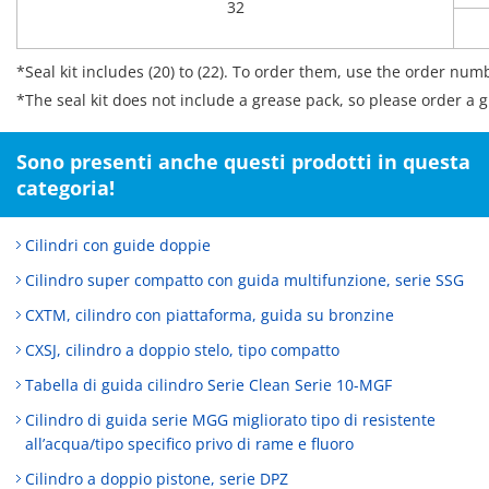
32
*Seal kit includes (20) to (22). To order them, use the order num
*The seal kit does not include a grease pack, so please order a 
Sono presenti anche questi prodotti in questa
categoria!
Cilindri con guide doppie
Cilindro super compatto con guida multifunzione, serie SSG
CXTM, cilindro con piattaforma, guida su bronzine
CXSJ, cilindro a doppio stelo, tipo compatto
Tabella di guida cilindro Serie Clean Serie 10-MGF
Cilindro di guida serie MGG migliorato tipo di resistente
all’acqua/tipo specifico privo di rame e fluoro
Cilindro a doppio pistone, serie DPZ