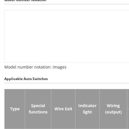
Model number notation: images
Applicable Auto Switches
Special
Indicator
Wiring
Type
Wire Exit
functions
light
(output)