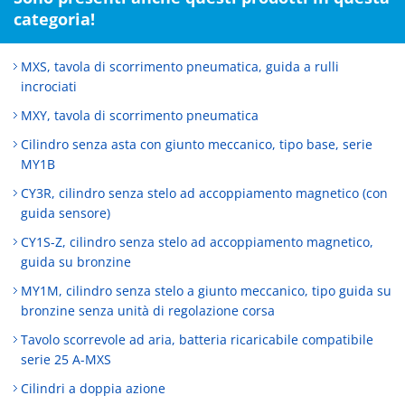
categoria!
MXS, tavola di scorrimento pneumatica, guida a rulli
incrociati
MXY, tavola di scorrimento pneumatica
Cilindro senza asta con giunto meccanico, tipo base, serie
MY1B
CY3R, cilindro senza stelo ad accoppiamento magnetico (con
guida sensore)
CY1S-Z, cilindro senza stelo ad accoppiamento magnetico,
guida su bronzine
MY1M, cilindro senza stelo a giunto meccanico, tipo guida su
bronzine senza unità di regolazione corsa
Tavolo scorrevole ad aria, batteria ricaricabile compatibile
serie 25 A-MXS
Cilindri a doppia azione