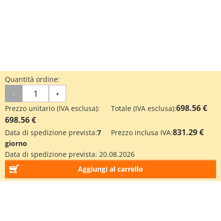
Quantità ordine:
-
+
698.56 €
Prezzo unitario (IVA esclusa):
Totale (IVA esclusa):
698.56 €
831.29 €
Data di spedizione prevista:
7
Prezzo inclusa IVA:
giorno
Data di spedizione prevista:
20.08.2026
Aggiungi al carrello