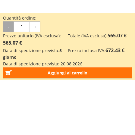
Quantità ordine:
-
+
565.07 €
Prezzo unitario (IVA esclusa):
Totale (IVA esclusa):
565.07 €
672.43 €
Data di spedizione prevista:
5
Prezzo inclusa IVA:
giorno
Data di spedizione prevista:
20.08.2026
Aggiungi al carrello