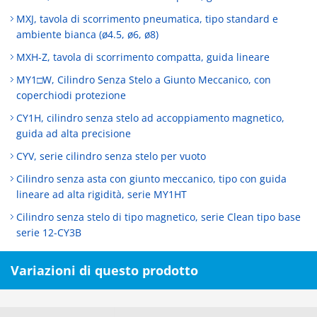
MXJ, tavola di scorrimento pneumatica, tipo standard e
ambiente bianca (ø4.5, ø6, ø8)
MXH-Z, tavola di scorrimento compatta, guida lineare
MY1□W, Cilindro Senza Stelo a Giunto Meccanico, con
coperchiodi protezione
CY1H, cilindro senza stelo ad accoppiamento magnetico,
guida ad alta precisione
CYV, serie cilindro senza stelo per vuoto
Cilindro senza asta con giunto meccanico, tipo con guida
lineare ad alta rigidità, serie MY1HT
Cilindro senza stelo di tipo magnetico, serie Clean tipo base
serie 12-CY3B
Variazioni di questo prodotto